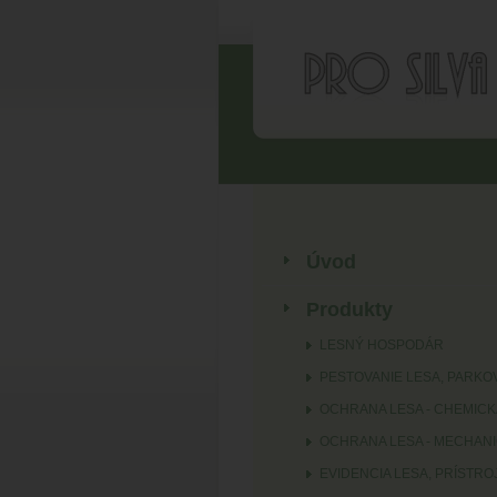
Úvod
Produkty
LESNÝ HOSPODÁR
PESTOVANIE LESA, PARKO
OCHRANA LESA - CHEMICK
OCHRANA LESA - MECHAN
EVIDENCIA LESA, PRÍSTRO