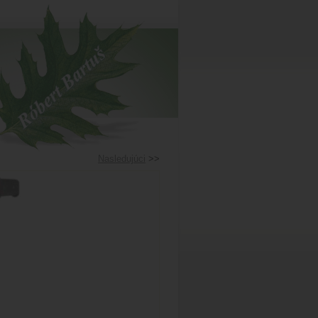
Nasledujúci
>>